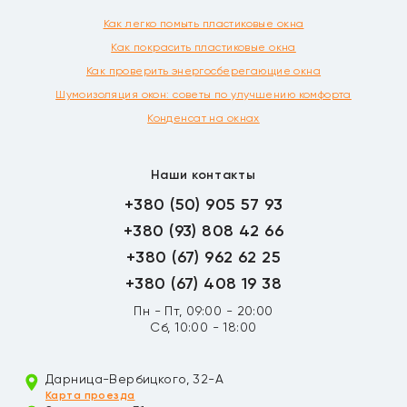
Как легко помыть пластиковые окна
Как покрасить пластиковые окна
Как проверить энергосберегающие окна
Шумоизоляция окон: советы по улучшению комфорта
Конденсат на окнах
Наши контакты
+380 (50) 905 57 93
+380 (93) 808 42 66
+380 (67) 962 62 25
+380 (67) 408 19 38
Пн - Пт, 09:00 - 20:00
Сб, 10:00 - 18:00
Дарница-Вербицкого, 32-А
Карта проезда