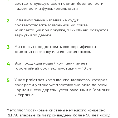
соответствующую всем нормам безопасности,
надежности и функциональности.
Если выбранные изделия не будут
соответствовать заявленной на сайте
комплектации при покупке, “ОкнаКиев” обязуется
вернуть вам деньги.
Мы готовы предоставить все сертификаты
качества по звонку или во время заказа.
Вся продукция нашей компании имеет
гарантийный срок эксплуатации — 10 лет!
У нас работает команда специалистов, которая
соберет и установит пластиковые окна по всем
нормам и стандартам, установленным в Германии
и Украине.
Металлопластиковые системы немецкого концерна
REHAU впервые были произведены более 50 лет назад.