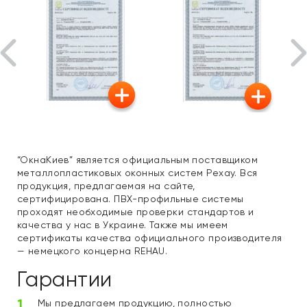
“ОкнаКиев” является официальным поставщиком
металлопластиковых оконных систем Рехау. Вся
продукция, предлагаемая на сайте,
сертифицирована. ПВХ-профильные системы
проходят необходимые проверки стандартов и
качества у нас в Украине. Также мы имеем
сертификаты качества официального производителя
— немецкого концерна REHAU.
Гарантии
Мы предлагаем продукцию, полностью