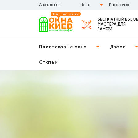
О компании
Цены
Рассрочка
18 лет на рынке
БЕСПЛАТНЫЙ ВЫЗО
МАСТЕРА ДЛЯ
ЗАМЕРА
Пластиковые окна
Двери
Статьи