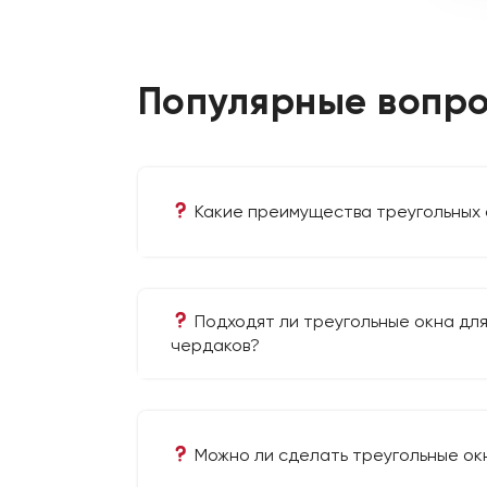
Популярные вопро
Какие преимущества треугольных 
Подходят ли треугольные окна дл
чердаков?
Можно ли сделать треугольные окн