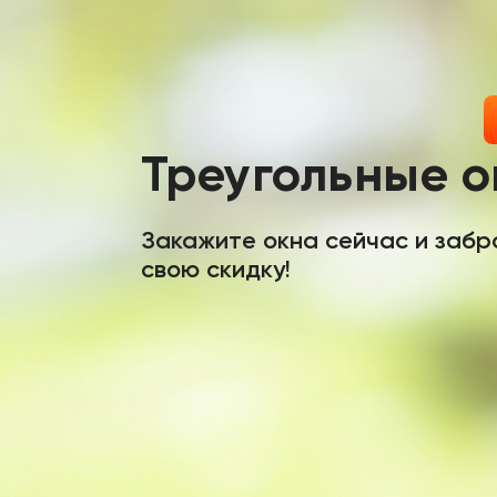
Треугольные о
Закажите окна сейчас и забр
свою скидку!