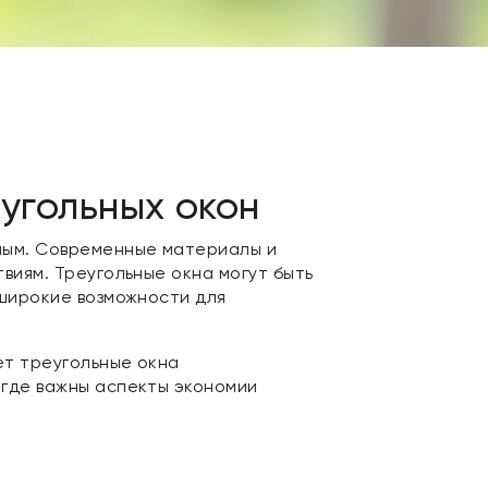
угольных окон
вным. Современные материалы и
виям. Треугольные окна могут быть
 широкие возможности для
ет треугольные окна
 где важны аспекты экономии