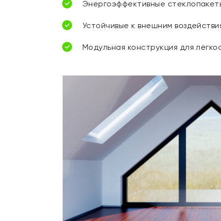
Энергоэффективные стеклопакет
Устойчивые к внешним воздейств
Модульная конструкция для лёгко