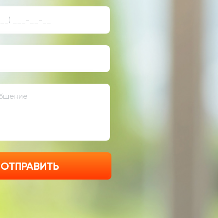
ОТПРАВИТЬ