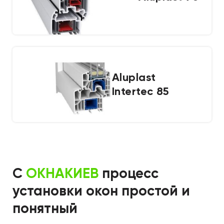
Aluplast
Intertec 85
С
ОКНАКИЕВ
процесс
установки
окон простой и
понятный