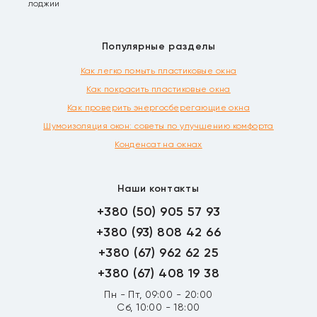
лоджии
Популярные разделы
Как легко помыть пластиковые окна
Как покрасить пластиковые окна
Как проверить энергосберегающие окна
Шумоизоляция окон: советы по улучшению комфорта
Конденсат на окнах
Наши контакты
+380 (50) 905 57 93
+380 (93) 808 42 66
+380 (67) 962 62 25
+380 (67) 408 19 38
Пн - Пт, 09:00 - 20:00
Сб, 10:00 - 18:00