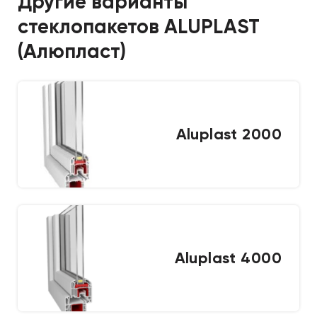
Другие варианты
стеклопакетов ALUPLAST
(Алюпласт)
Aluplast 2000
Aluplast 4000