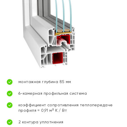
монтажная глубина 85 мм
6-камерная профильная система
коэффициент сопротивления теплопередаче
профиля = 0,91 м² К / Вт
2 контура уплотнения