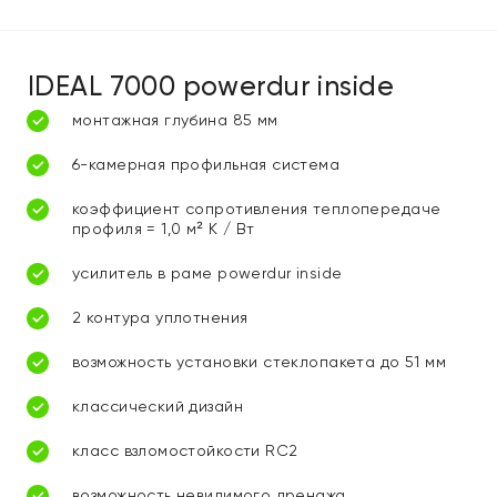
IDEAL 7000 powerdur inside
монтажная глубина 85 мм
6-камерная профильная система
коэффициент сопротивления теплопередаче
профиля = 1,0 м² К / Вт
усилитель в раме powerdur inside
2 контура уплотнения
возможность установки стеклопакета до 51 мм
классический дизайн
класс взломостойкости RC2
возможность невидимого дренажа