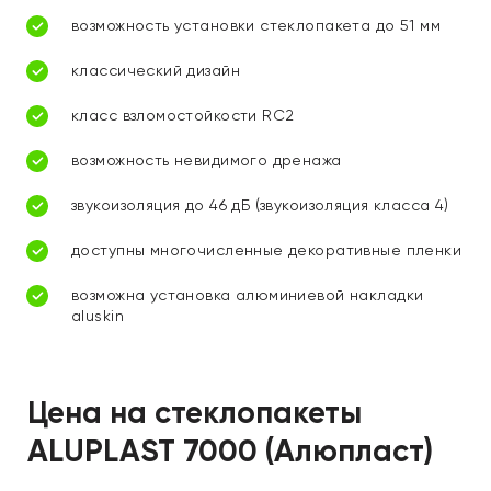
возможность установки стеклопакета до 51 мм
классический дизайн
класс взломостойкости RC2
возможность невидимого дренажа
звукоизоляция до 46 дБ (звукоизоляция класса 4)
доступны многочисленные декоративные пленки
возможна установка алюминиевой накладки
aluskin
Цена на стеклопакеты
ALUPLAST 7000 (Алюпласт)