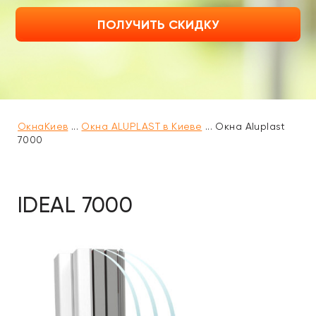
ПОЛУЧИТЬ СКИДКУ
ОкнаКиев
...
Окна ALUPLAST в Киеве
...
Окна Aluplast
7000
IDEAL 7000