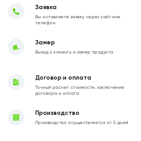
Заявка
Вы оставляете заявку через сайт или
телефон
Замер
Выезд к клиенту и замер продукта
Договор и оплата
Точный расчет стоимости, заключение
договора и оплата
Производство
Производство осуществляется от 5 дней