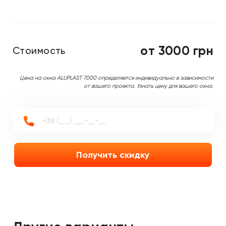
от 3000 грн
Стоимость
Цена на окна ALUPLAST 7000 определяется индивидуально в зависимости
от вашего проекта. Узнать цену для вашего окна.
Получить скидку