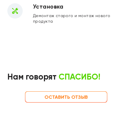
Установка
Демонтаж старого и монтаж нового
продукта
Нам говорят
СПАСИБО!
ОСТАВИТЬ ОТЗЫВ