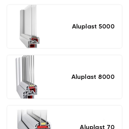
Aluplast 5000
Aluplast 8000
Aluplast 70