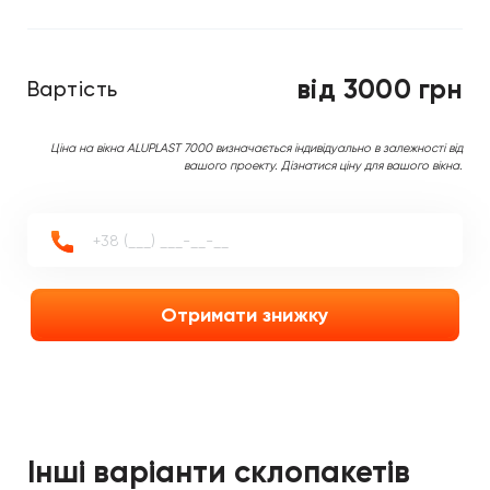
від 3000 грн
Вартість
Ціна на вікна ALUPLAST 7000 визначається індивідуально в залежності від
вашого проекту. Дізнатися ціну для вашого вікна.
Отримати знижку
Інші варіанти склопакетів