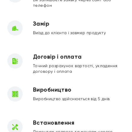
телефон
Замір
Виїзд до клієнта і завмер продукту
Договір і оплата
Точний розрахунок вартості, укладення
договору і оплата
Виробництво
Виробництво здійснюється від 5 днів
Встановлення
Демонтаж старого та монтаж нового