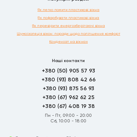
Як легко помити пластикові вікна
Як пофарбувати пластикові вікна
Як перевірити енергозберігаючі вікна
Шумоізоляція вікон: поради щодо поліпшення комфорт
Конденсат на вікнах
Наші контакти
+380 (50) 905 57 93
+380 (93) 808 42 66
+380 (93) 875 56 93
+380 (67) 962 62 25
+380 (67) 408 19 38
Пн - Пт, 09:00 - 20:00
Сб, 10:00 - 18:00