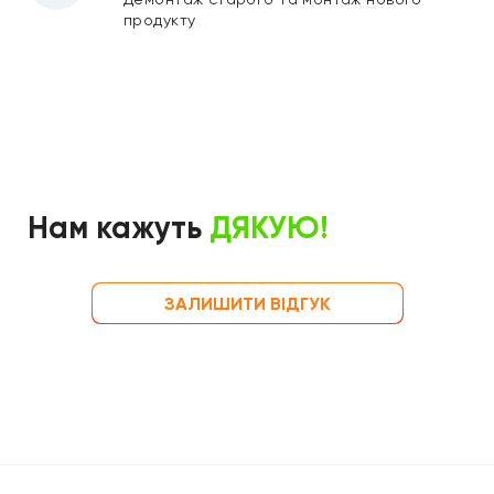
продукту
Нам кажуть
ДЯКУЮ!
ЗАЛИШИТИ ВІДГУК