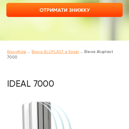
ОТРИМАТИ ЗНИЖКУ
ВікнаКиїв
...
Вікна ALUPLAST в Києві
...
Вікна Aluplast
7000
IDEAL 7000