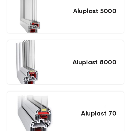
Aluplast 5000
Aluplast 8000
Aluplast 70