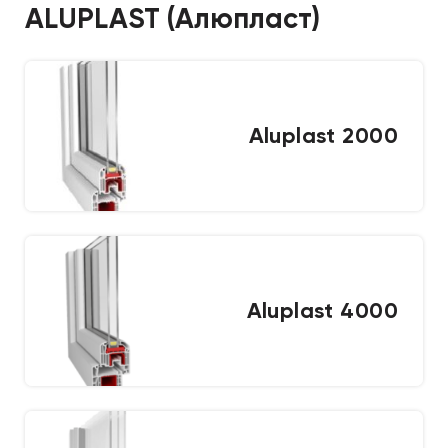
ALUPLAST (Алюпласт)
Aluplast 2000
Aluplast 4000