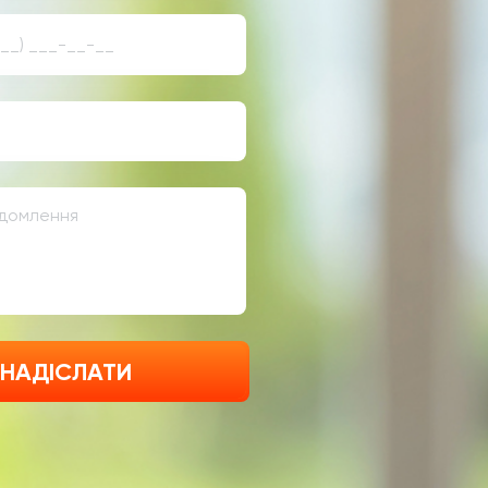
НАДІСЛАТИ