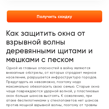
Получить скидку
Как защитить окна от
взрывной волны
деревянными щитами и
мешками с песком
Одной из главных опасностей в войну являются
внезапные обстрелы, от которых страдает мирное
население, разрушается инфраструктура городов.
Предугадать их невозможно, поэтому надо
максимально обезопасить свою семью. Старые окна
чаще повреждаются ударной волной, у пластиковых
окон больше шансов выстоять. К сожалению, при
атаке беспилотниками у стеклопакетов нет шансов
против мощной взрывной волны, поэтому от травмы