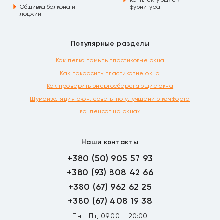
Обшивка балкона и
фурнитура
лоджии
Популярные разделы
Как легко помыть пластиковые окна
Как покрасить пластиковые окна
Как проверить энергосберегающие окна
Шумоизоляция окон: советы по улучшению комфорта
Конденсат на окнах
Наши контакты
+380 (50) 905 57 93
+380 (93) 808 42 66
+380 (67) 962 62 25
+380 (67) 408 19 38
Пн - Пт, 09:00 - 20:00