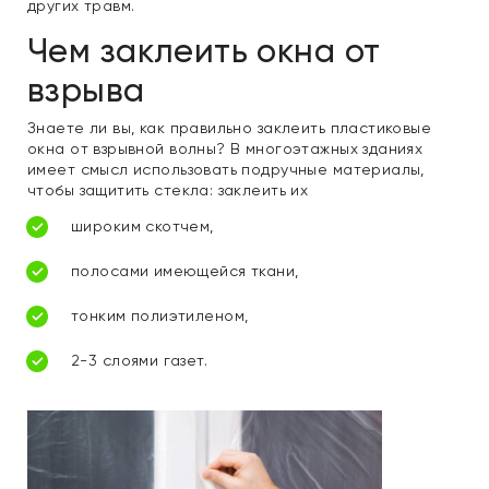
других травм.
Чем заклеить окна от
взрыва
Знаете ли вы, как правильно заклеить пластиковые
окна от взрывной волны? В многоэтажных зданиях
имеет смысл использовать подручные материалы,
чтобы защитить стекла: заклеить их
широким скотчем,
полосами имеющейся ткани,
тонким полиэтиленом,
2-3 слоями газет.