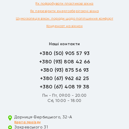
Як пофарбувати пластикові вікна
Як перевірити енергозберігаючі вікна
Шумоізоляція вікон: поради щодо поліпшення комфорт
Конденсат на вікнах
Наші контакти
+380 (50) 905 57 93
+380 (93) 808 42 66
+380 (93) 875 56 93
+380 (67) 962 62 25
+380 (67) 408 19 38
Пн - Пт, 09:00 - 20:00
Сб, 10:00 - 18:00
Дарниця-Вербицького, 32-А
Карта проїзду
Закревського 31