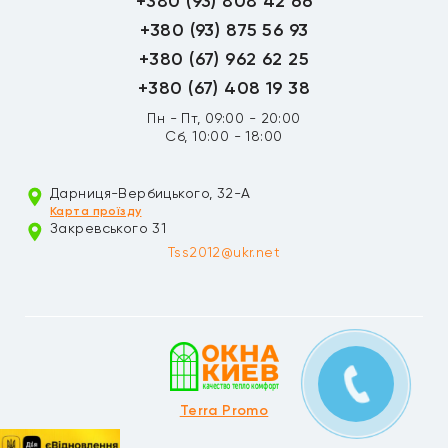
+380 (93) 808 42 66
+380 (93) 875 56 93
+380 (67) 962 62 25
+380 (67) 408 19 38
Пн - Пт, 09:00 - 20:00
Сб, 10:00 - 18:00
Дарниця-Вербицького, 32-А
Карта проїзду
Закревського 31
Tss2012@ukr.net
Terra Promo